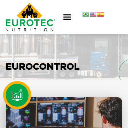
EUROCONTROL