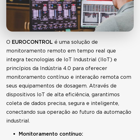
O
EUROCONTROL
é uma solução de
monitoramento remoto em tempo real que
integra tecnologias de IoT Industrial (IIoT) e
princípios da Indústria 4.0 para oferecer
monitoramento contínuo e interação remota com
seus equipamentos de dosagem. Através de
dispositivos IoT de alta eficiência, garantimos
coleta de dados precisa, segura e inteligente,
conectando sua operação ao futuro da automação
industrial.
Monitoramento contínuo: