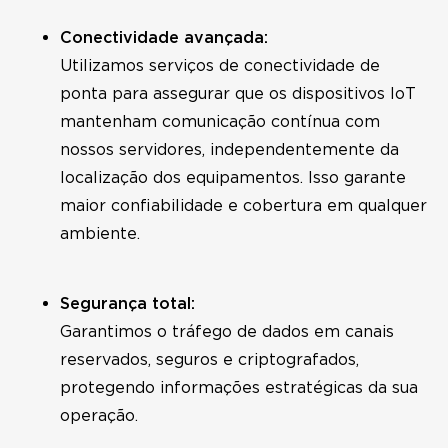
Conectividade avançada:
Utilizamos serviços de conectividade de
ponta para assegurar que os dispositivos IoT
mantenham comunicação contínua com
nossos servidores, independentemente da
localização dos equipamentos. Isso garante
maior confiabilidade e cobertura em qualquer
ambiente.
Segurança total:
Garantimos o tráfego de dados em canais
reservados, seguros e criptografados,
protegendo informações estratégicas da sua
operação.