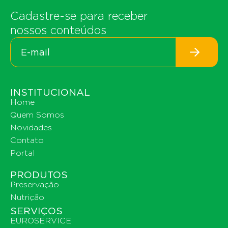
Cadastre-se para receber
nossos conteúdos
INSTITUCIONAL
Home
Quem Somos
Novidades
Contato
Portal
PRODUTOS
Preservação
Nutrição
SERVIÇOS
EUROSERVICE