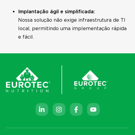
Implantação ágil e simplificada:
Nossa solução não exige infraestrutura de TI
local, permitindo uma implementação rápida
e fácil.