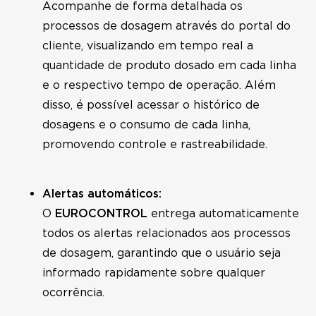
Acompanhe de forma detalhada os
processos de dosagem através do portal do
cliente, visualizando em tempo real a
quantidade de produto dosado em cada linha
e o respectivo tempo de operação. Além
disso, é possível acessar o histórico de
dosagens e o consumo de cada linha,
promovendo controle e rastreabilidade.
Alertas automáticos:
O
EUROCONTROL
entrega automaticamente
todos os alertas relacionados aos processos
de dosagem, garantindo que o usuário seja
informado rapidamente sobre qualquer
ocorrência.