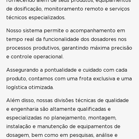
fornecendo além de seus produtos, equipamentos
de dosificação, monitoramento remoto e serviços
técnicos especializados.
Nosso sistema permite o acompanhamento em
tempo real da funcionalidade dos dosadores nos
processos produtivos, garantindo máxima precisão
e controle operacional.
Assegurando a pontualidade e cuidado com cada
produto, contamos com uma frota exclusiva e uma
logística otimizada.
Além disso, nossas divisões técnicas de qualidade
e engenharia são altamente qualificadas e
especializadas no planejamento, montagem,
instalação e manutenção de equipamentos de
dosagem, bem como em pesquisas, análise e