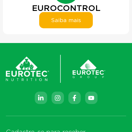
EUROCONTROL
Saiba mais