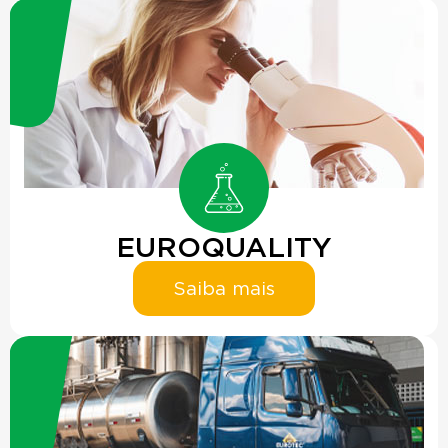
EUROQUALITY
Saiba mais