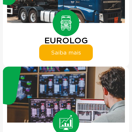
EUROLOG
Saiba mais