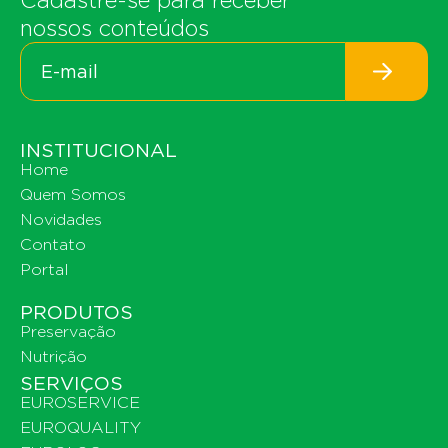
Cadastre-se para receber
nossos conteúdos
INSTITUCIONAL
Home
Quem Somos
Novidades
Contato
Portal
PRODUTOS
Preservação
Nutrição
SERVIÇOS
EUROSERVICE
EUROQUALITY