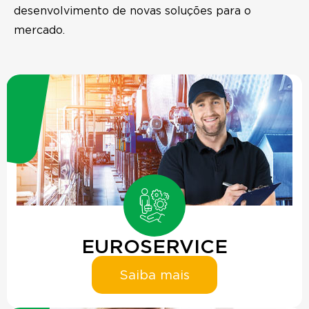
desenvolvimento de novas soluções para o
mercado.
EUROSERVICE
Saiba mais