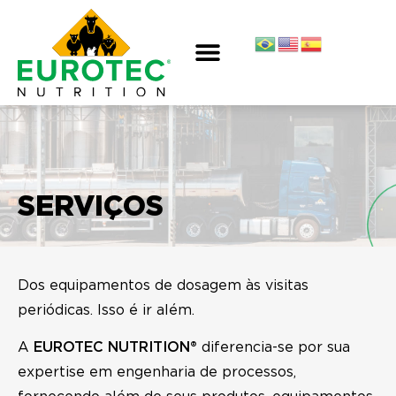
SERVIÇOS
Dos equipamentos de dosagem às visitas
periódicas. Isso é ir além.
A
EUROTEC NUTRITION®
diferencia-se por sua
expertise em engenharia de processos,